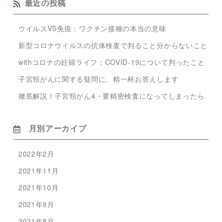
最近の投稿
ウイルスVS免疫：ワクチン接種の本当の意味
新型コロナウイルスの抗体検査で判ること分からないこと
withコロナの妊婦ライフ：COVID-19について判ったこと
子宮頸がんに関する疑問に、精一杯お答えします
徹底解説！子宮頸がん4・要精密検査になってしまったら
月別アーカイブ
2022年2月
2021年11月
2021年10月
2021年9月
2021年8月