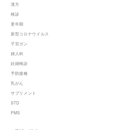
漢方
検診
更年期
新型コロナウイルス
子宮ガン
婦人科
妊婦検診
予防接種
乳がん
サプリメント
STD
PMS