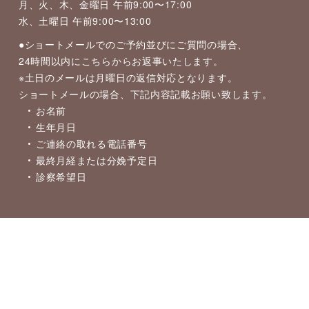
月、火、木、金曜日 午前9:00〜17:00
水、土曜日 午前9:00〜13:00
●ショートメールでのご予約並びにご質問の場合、
24時間以内にこちらからお返事いたします。
※土日のメールは月曜日の返信対応となります。
ショートメールの場合、下記内容記載お願い致します。
お名前
生年月日
ご連絡の取れる電話番号
最終月経または分娩予定日
診察希望日