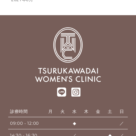
診療時間
月
火
水
木
金
土
日
09:00 - 12:00
◆
／
14:30 - 16:30
／
◆
／