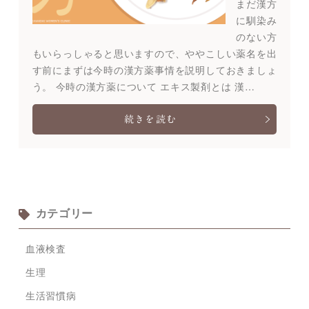
まだ漢方
に馴染み
のない方
もいらっしゃると思いますので、ややこしい薬名を出
す前にまずは今時の漢方薬事情を説明しておきましょ
う。 今時の漢方薬について エキス製剤とは 漢…
続きを読む
カテゴリー
血液検査
生理
生活習慣病