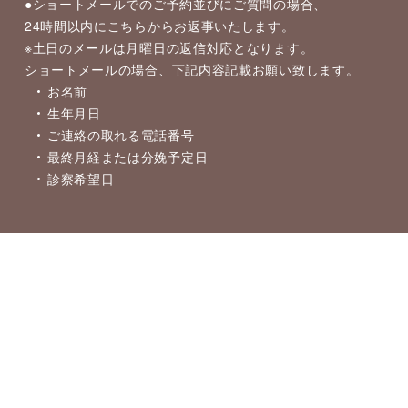
●ショートメールでのご予約並びにご質問の場合、
24時間以内にこちらからお返事いたします。
※土日のメールは月曜日の返信対応となります。
ショートメールの場合、下記内容記載お願い致します。
お名前
生年月日
ご連絡の取れる電話番号
最終月経または分娩予定日
診察希望日