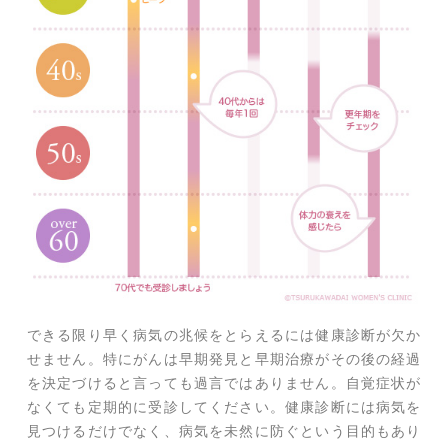
できる限り早く病気の兆候をとらえるには健康診断が欠か
せません。特にがんは早期発見と早期治療がその後の経過
を決定づけると言っても過言ではありません。自覚症状が
なくても定期的に受診してください。健康診断には病気を
見つけるだけでなく、病気を未然に防ぐという目的もあり