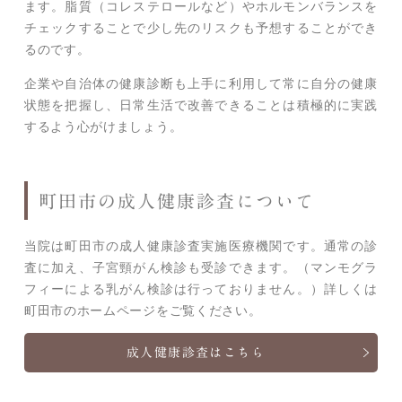
ます。脂質（コレステロールなど）やホルモンバランスを
チェックすることで少し先のリスクも予想することができ
るのです。
企業や自治体の健康診断も上手に利用して常に自分の健康
状態を把握し、日常生活で改善できることは積極的に実践
するよう心がけましょう。
町田市の成人健康診査について
当院は町田市の成人健康診査実施医療機関です。通常の診
査に加え、子宮頸がん検診も受診できます。（マンモグラ
フィーによる乳がん検診は行っておりません。）詳しくは
町田市のホームページをご覧ください。
成人健康診査はこちら