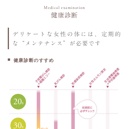
Medical examination
健康診断
デリケートな女性の体には、定期的
な“メンテナンス”が必要です
健康診断のすすめ