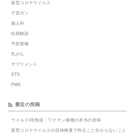
新型コロナウイルス
子宮ガン
婦人科
妊婦検診
予防接種
乳がん
サプリメント
STD
PMS
最近の投稿
ウイルスVS免疫：ワクチン接種の本当の意味
新型コロナウイルスの抗体検査で判ること分からないこと