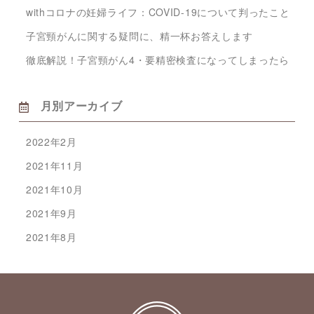
withコロナの妊婦ライフ：COVID-19について判ったこと
子宮頸がんに関する疑問に、精一杯お答えします
徹底解説！子宮頸がん4・要精密検査になってしまったら
月別アーカイブ
2022年2月
2021年11月
2021年10月
2021年9月
2021年8月